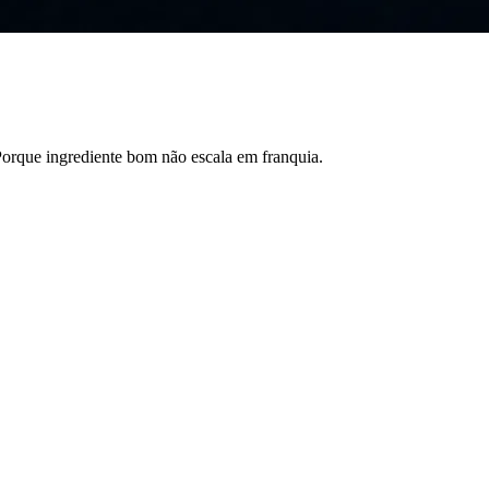
Porque ingrediente bom não escala em franquia.