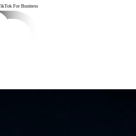
 TikTok For Business